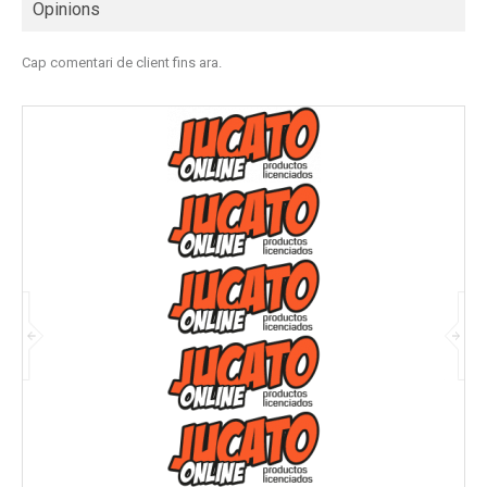
Opinions
Cap comentari de client fins ara.