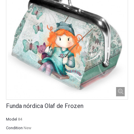
Funda nórdica Olaf de Frozen
Model
84
Condition
New