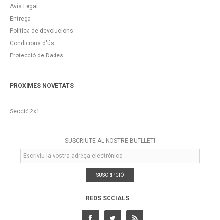
Avís Legal
Entrega
Política de devolucions
Condicions d'ús
Protecció de Dades
PROXIMES NOVETATS
Secció 2x1
SUSCRIUTE AL NOSTRE BUTLLETÍ
SUSCRIPCIÓ
REDS SOCIALS