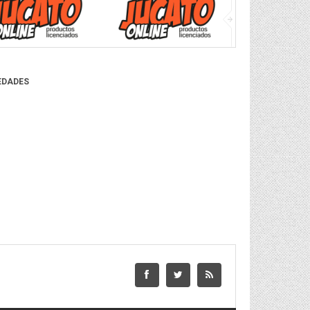
EDADES