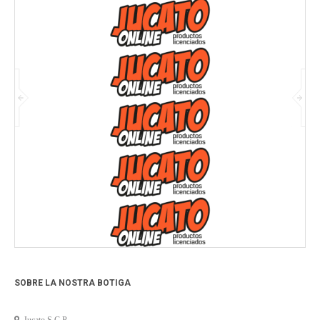
SOBRE LA NOSTRA BOTIGA