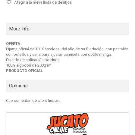
Afegir a la meva llista de desitjos
More info
OFERTA
Pijama oficial del F.C.Barcelona, del año de su fundación, con pantalón
con bolsillos y cinta para ajustar, camiseta con doble manga.
Escudo de aplicación bordada.
100% algodón de 200gsm.
PRODUCTO OFICIAL
Opinions
Cap comentari de client fins ara.