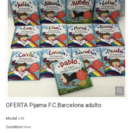
OFERTA Pijama F.C.Barcelona adulto
Model
248
Condition
New