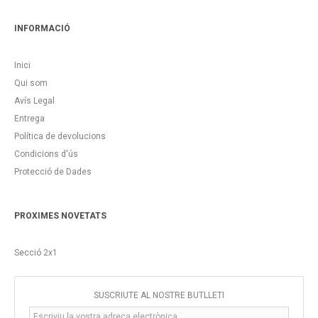
INFORMACIÓ
Inici
Qui som
Avís Legal
Entrega
Política de devolucions
Condicions d'ús
Protecció de Dades
PROXIMES NOVETATS
Secció 2x1
SUSCRIUTE AL NOSTRE BUTLLETÍ