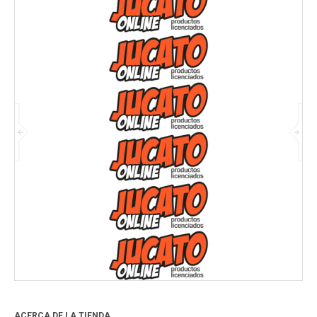
ACERCA DE LA TIENDA