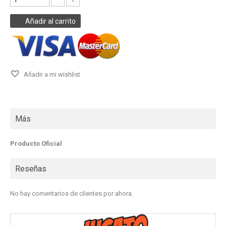
Añadir al carrito
Añadir a mi wishlist
Más
Producto Oficial
Reseñas
No hay comentarios de clientes por ahora.