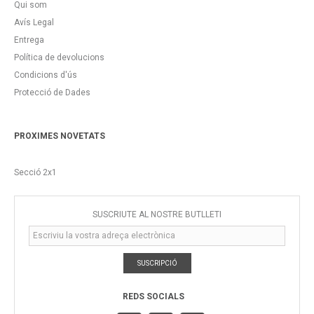
Qui som
Avís Legal
Entrega
Política de devolucions
Condicions d'ús
Protecció de Dades
PROXIMES NOVETATS
Secció 2x1
SUSCRIUTE AL NOSTRE BUTLLETÍ
SUSCRIPCIÓ
REDS SOCIALS