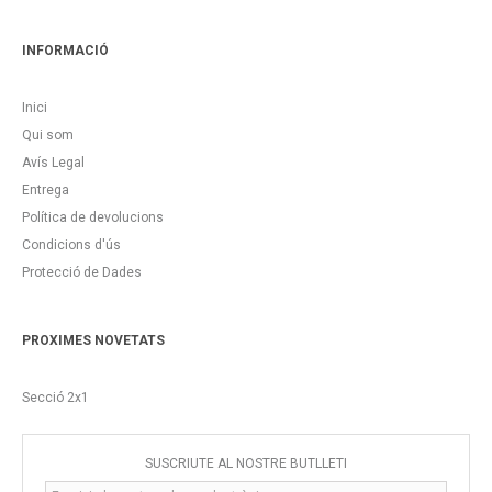
INFORMACIÓ
Inici
Qui som
Avís Legal
Entrega
Política de devolucions
Condicions d'ús
Protecció de Dades
PROXIMES NOVETATS
Secció 2x1
SUSCRIUTE AL NOSTRE BUTLLETÍ