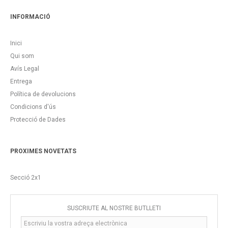
INFORMACIÓ
Inici
Qui som
Avís Legal
Entrega
Política de devolucions
Condicions d'ús
Protecció de Dades
PROXIMES NOVETATS
Secció 2x1
SUSCRIUTE AL NOSTRE BUTLLETÍ